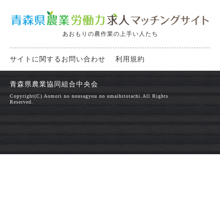
あおもりの農作業の上手い人たち
サイトに関するお問い合わせ
利用規約
青森県農業協同組合中央会
Copyright(C) Aomori no nousagyou no umaihitotachi.All Rights
Reserved.