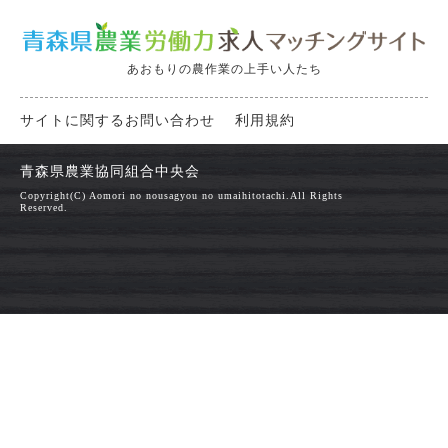
あおもりの農作業の上手い人たち
サイトに関するお問い合わせ
利用規約
青森県農業協同組合中央会
Copyright(C) Aomori no nousagyou no umaihitotachi.All Rights
Reserved.